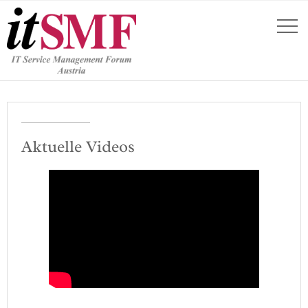
Aktuelle Videos