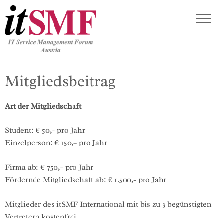
Mitgliedsbeitrag
Art der Mitgliedschaft
Student: € 50,– pro Jahr
Einzelperson: € 150,– pro Jahr
Firma ab: € 750,– pro Jahr
Fördernde Mitgliedschaft ab: € 1.500,- pro Jahr
Mitglieder des itSMF International mit bis zu 3 begünstigten
Vertretern kostenfrei