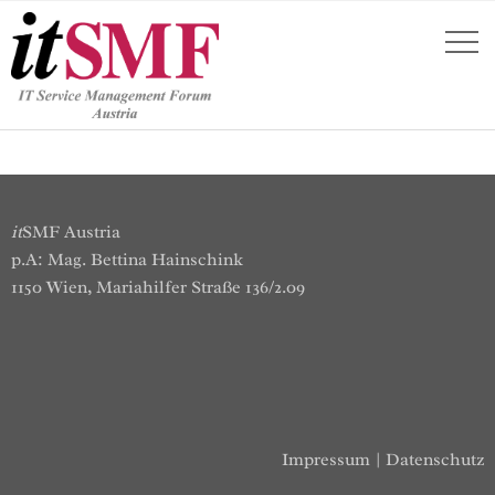
it
SMF Austria
p.A: Mag. Bettina Hainschink
1150 Wien, Mariahilfer Straße 136/2.09
Impressum
|
Datenschutz